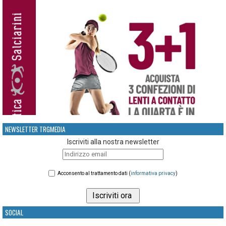
NEWSLETTER TRGMEDIA
Iscriviti alla nostra newsletter
Acconsento al trattamento dati (
informativa privacy
)
SOCIAL