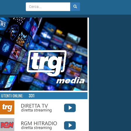
UTENTI ONLINE:
331