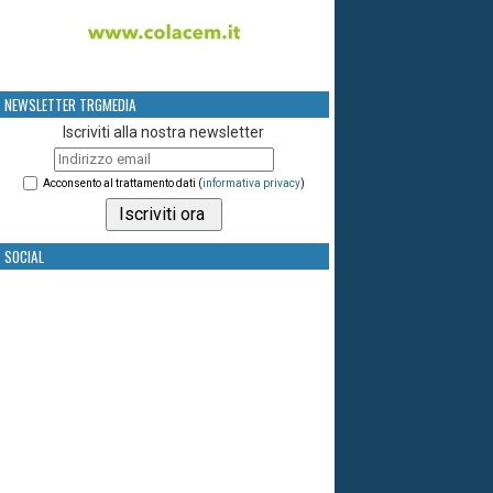
NEWSLETTER TRGMEDIA
Iscriviti alla nostra newsletter
Acconsento al trattamento dati (
informativa privacy
)
SOCIAL