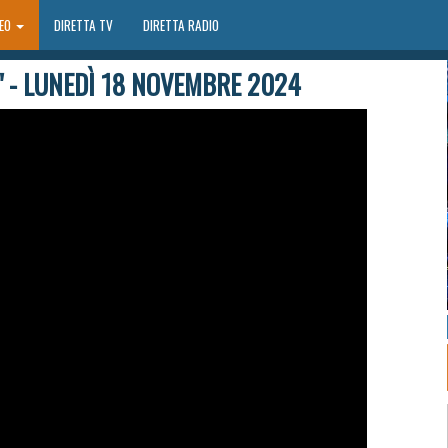
DEO
DIRETTA TV
DIRETTA RADIO
G" - LUNEDÌ 18 NOVEMBRE 2024