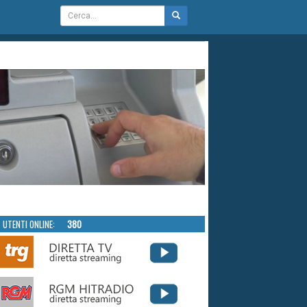
UTENTI ONLINE:
380