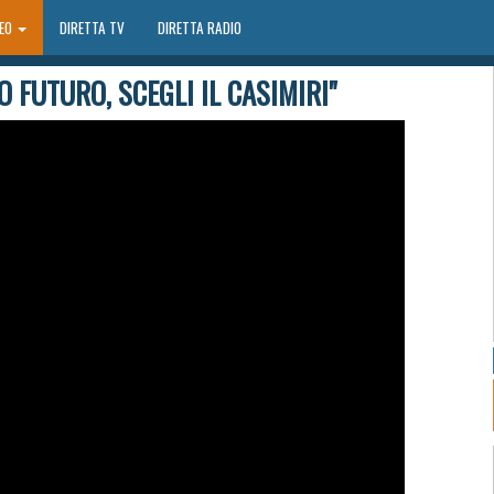
DEO
DIRETTA TV
DIRETTA RADIO
O FUTURO, SCEGLI IL CASIMIRI"