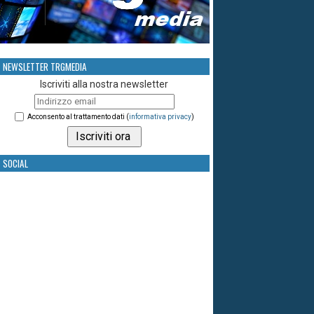
NEWSLETTER TRGMEDIA
Iscriviti alla nostra newsletter
Acconsento al trattamento dati (
informativa privacy
)
SOCIAL