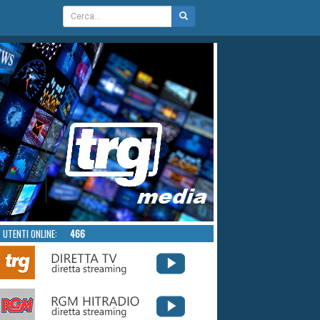
UTENTI ONLINE:
466