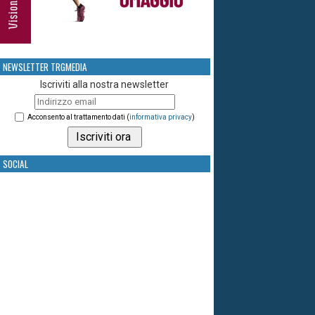
NEWSLETTER TRGMEDIA
Iscriviti alla nostra newsletter
Acconsento al trattamento dati (
informativa privacy
)
SOCIAL