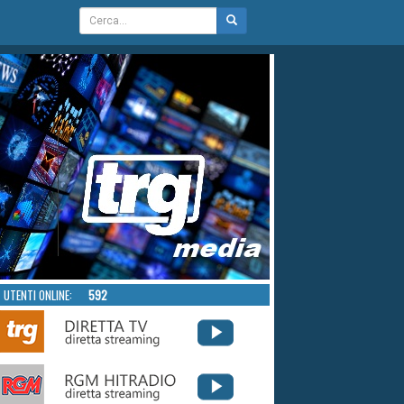
UTENTI ONLINE:
592