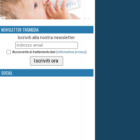
NEWSLETTER TRGMEDIA
Iscriviti alla nostra newsletter
Acconsento al trattamento dati (
informativa privacy
)
SOCIAL