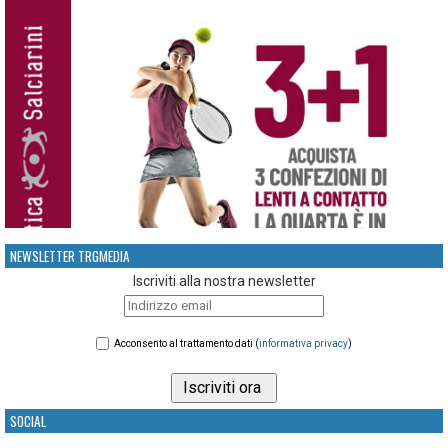
NEWSLETTER TRGMEDIA
Iscriviti alla nostra newsletter
Acconsento al trattamento dati (
informativa privacy
)
SOCIAL