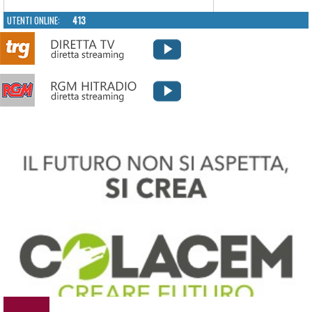
UTENTI ONLINE:
413