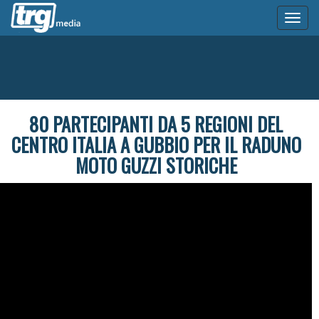
Toggl
naviga
80 PARTECIPANTI DA 5 REGIONI DEL
CENTRO ITALIA A GUBBIO PER IL RADUNO
MOTO GUZZI STORICHE