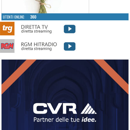
UTENTI ONLINE:
360