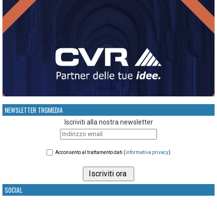
NEWSLETTER TRGMEDIA
Iscriviti alla nostra newsletter
Acconsento al trattamento dati (
informativa privacy
)
SOCIAL