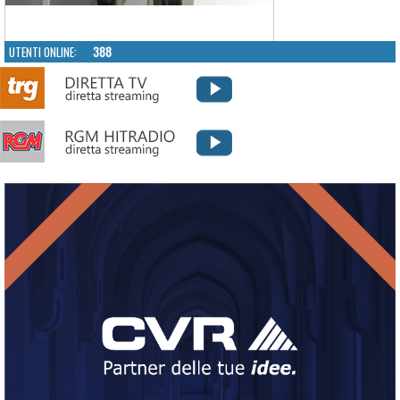
UTENTI ONLINE:
388