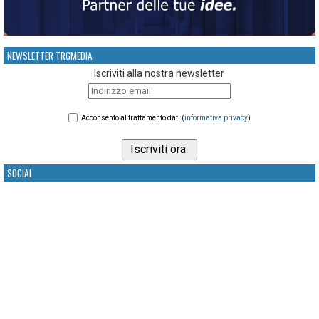
NEWSLETTER TRGMEDIA
Iscriviti alla nostra newsletter
Acconsento al trattamento dati (
informativa privacy
)
SOCIAL