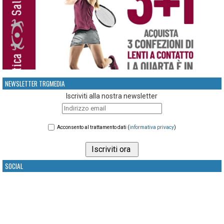
NEWSLETTER TRGMEDIA
Iscriviti alla nostra newsletter
Acconsento al trattamento dati (
informativa privacy
)
SOCIAL