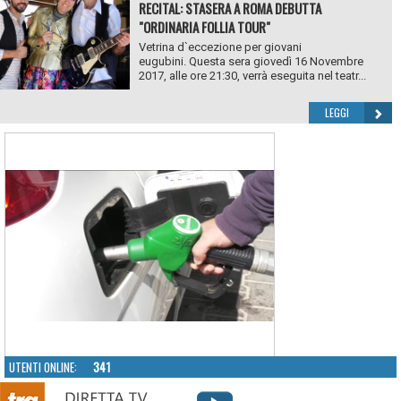
RECITAL: STASERA A ROMA DEBUTTA
"ORDINARIA FOLLIA TOUR"
Vetrina d`eccezione per giovani
eugubini. Questa sera giovedì 16 Novembre
2017, alle ore 21:30, verrà eseguita nel teatr...
LEGGI
UTENTI ONLINE:
341