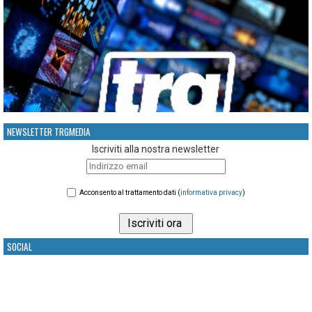
NEWSLETTER TRGMEDIA
Iscriviti alla nostra newsletter
Acconsento al trattamento dati (
informativa privacy
)
SOCIAL