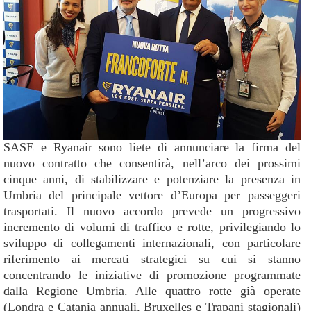
SASE e Ryanair sono liete di annunciare la firma del
nuovo contratto che consentirà, nell’arco dei prossimi
cinque anni, di stabilizzare e potenziare la presenza in
Umbria del principale vettore d’Europa per passeggeri
trasportati. Il nuovo accordo prevede un progressivo
incremento di volumi di traffico e rotte, privilegiando lo
sviluppo di collegamenti internazionali, con particolare
riferimento ai mercati strategici su cui si stanno
concentrando le iniziative di promozione programmate
dalla Regione Umbria. Alle quattro rotte già operate
(Londra e Catania annuali, Bruxelles e Trapani stagionali)