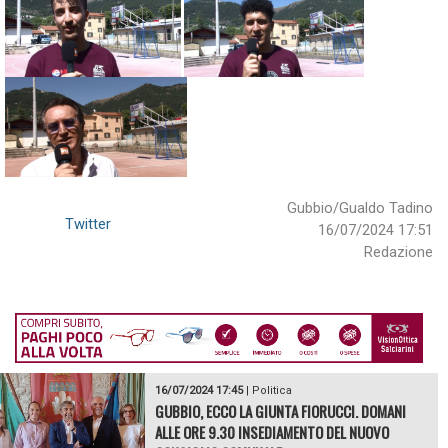
Gubbio/Gualdo Tadino
Twitter
16/07/2024 17:51
Redazione
16/07/2024 17:45
|
Politica
GUBBIO, ECCO LA GIUNTA FIORUCCI. DOMANI
ALLE ORE 9.30 INSEDIAMENTO DEL NUOVO