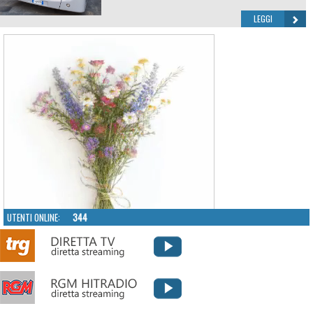
LEGGI
UTENTI ONLINE:
344