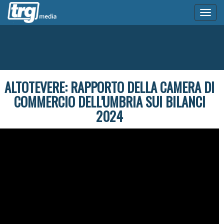
Toggl
naviga
ALTOTEVERE: RAPPORTO DELLA CAMERA DI
COMMERCIO DELL'UMBRIA SUI BILANCI
2024