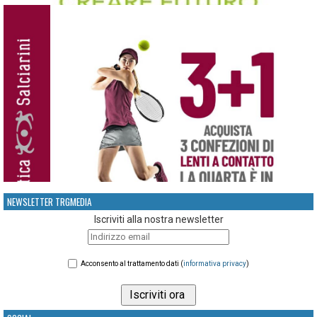
NEWSLETTER TRGMEDIA
Iscriviti alla nostra newsletter
Acconsento al trattamento dati (
informativa privacy
)