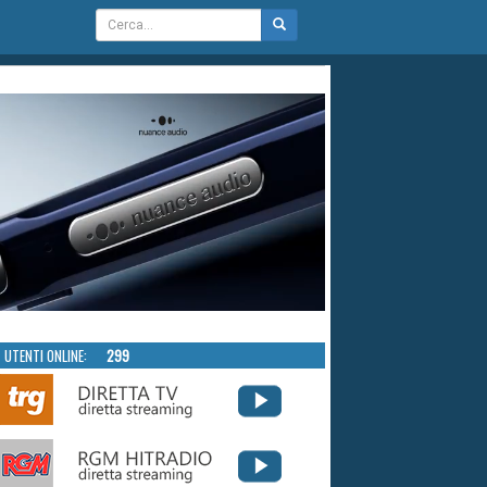
UTENTI ONLINE:
299