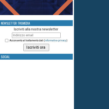
NEWSLETTER TRGMEDIA
Iscriviti alla nostra newsletter
Acconsento al trattamento dati (
informativa privacy
)
SOCIAL