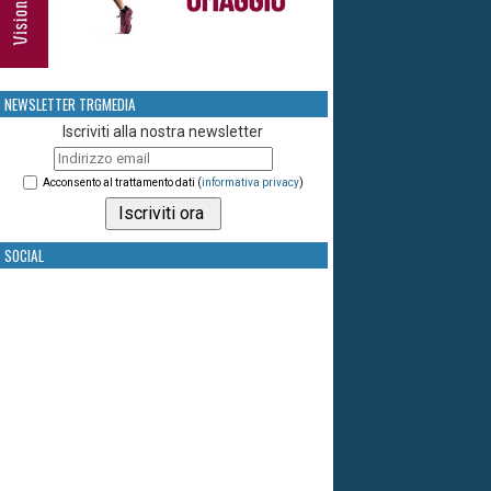
NEWSLETTER TRGMEDIA
Iscriviti alla nostra newsletter
Acconsento al trattamento dati (
informativa privacy
)
SOCIAL