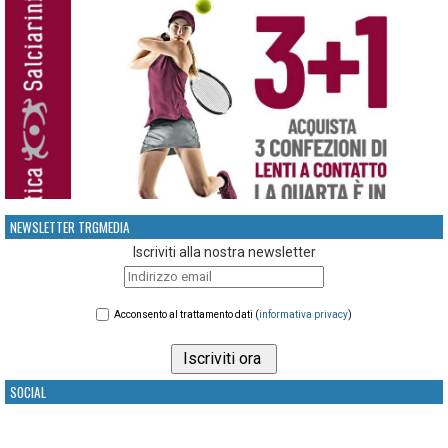
NEWSLETTER TRGMEDIA
Iscriviti alla nostra newsletter
Acconsento al trattamento dati (
informativa privacy
)
SOCIAL