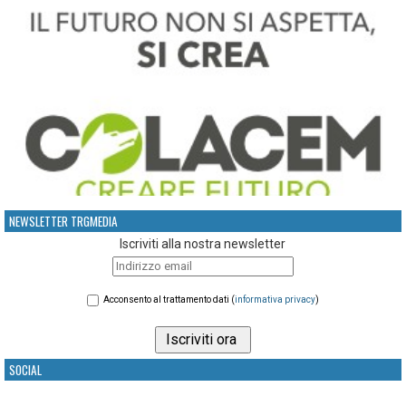
NEWSLETTER TRGMEDIA
Iscriviti alla nostra newsletter
Acconsento al trattamento dati (
informativa privacy
)
SOCIAL