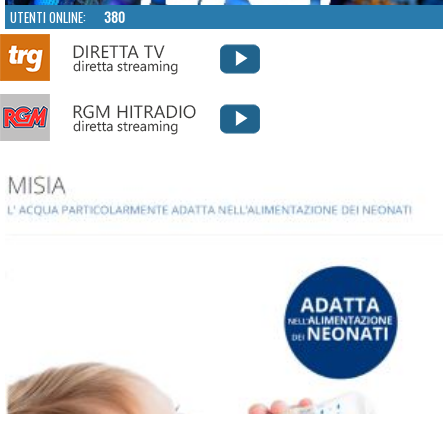
UTENTI ONLINE:
380