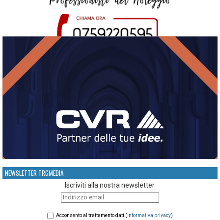
NEWSLETTER TRGMEDIA
Iscriviti alla nostra newsletter
Acconsento al trattamento dati (
informativa privacy
)