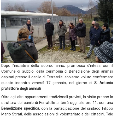
Dopo l’iniziativa dello scorso anno, promossa d’intesa con il
Comune di Gubbio, della Cerimonia di Benedizione degli animali
ospitati presso il canile di Ferratelle, abbiamo voluto confermare
questo incontro venerdì 17 gennaio, nel giorno di
S. Antonio
protettore degli animali
.
Oltre agli altri appuntamenti tradizionali previsti, la visita presso la
struttura del canile di Ferratelle si terrà oggi alle ore 11, con una
Benedizione specifica
, con la partecipazione del sindaco Filippo
Mario Stirati, delle associazioni di volontariato e dei cittadini. Tale