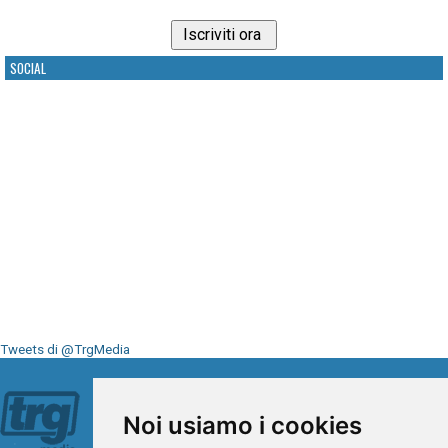
SOCIAL
Tweets di @TrgMedia
Seguici su
Noi usiamo i cookies