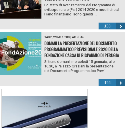
Lo stato di avanzamento del Programma di
sviluppo rurale (Psr) 2014-2020 e modifiche al
Piano finanziario: sono questi i...
LEGGI
14/01/2020 16:00
|
Attualità
DOMANI LA PRESENTAZIONE DEL DOCUMENTO
PROGRAMMATICO PREVISIONALE 2020 DELLA
FONDAZIONE CASSA DI RISPARMIO DI PERUGIA
Si tiene domani, mercoledì 15 gennaio, alle
16.30, a Palazzo Graziani la presentazione
del Documento Programmatico Previ...
LEGGI