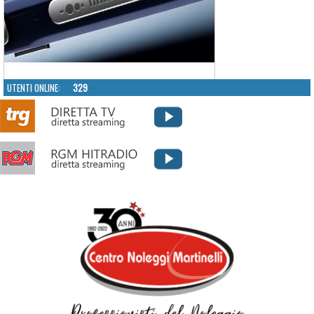
UTENTI ONLINE:
329