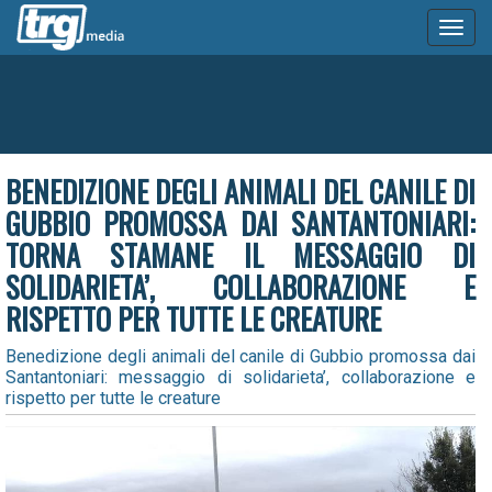
Toggl
naviga
BENEDIZIONE DEGLI ANIMALI DEL CANILE DI
GUBBIO PROMOSSA DAI SANTANTONIARI:
TORNA STAMANE IL MESSAGGIO DI
SOLIDARIETA’, COLLABORAZIONE E
RISPETTO PER TUTTE LE CREATURE
Benedizione degli animali del canile di Gubbio promossa dai
Santantoniari: messaggio di solidarieta’, collaborazione e
rispetto per tutte le creature