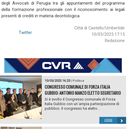
degli Avvocati di Perugia tra gli appuntamenti del programma
della formazione professionale con il riconoscimento ai legali
presenti di crediti in materia deontologica.
Città di Castello/Umbertide
Twitter
10/03/2025 17:15
Redazione
10/03/2025 16:23
|
Politica
CONGRESSO COMUNALE DI FORZA ITALIA
GUBBIO: ANTONIO MANZO ELETTO SEGRETARIO
Si è svolto il Congresso comunale di Forza
Italia Gubbio con un`ampia partecipazione di
pubblico. Il congresso ha eletto...
LEGGI