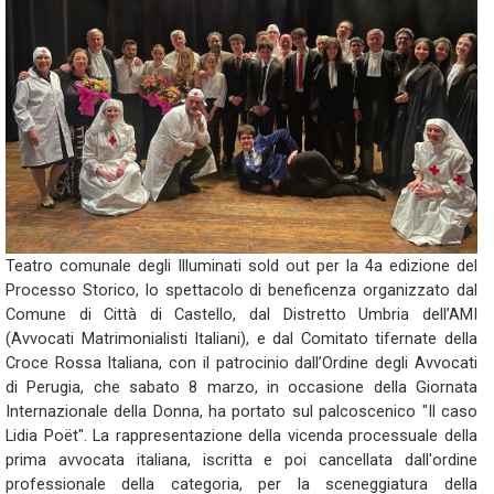
Teatro comunale degli Illuminati sold out per la 4a edizione del
Processo Storico, lo spettacolo di beneficenza organizzato dal
Comune di Città di Castello, dal Distretto Umbria dell’AMI
(Avvocati Matrimonialisti Italiani), e dal Comitato tifernate della
Croce Rossa Italiana, con il patrocinio dall’Ordine degli Avvocati
di Perugia, che sabato 8 marzo, in occasione della Giornata
Internazionale della Donna, ha portato sul palcoscenico "Il caso
Lidia Poët". La rappresentazione della vicenda processuale della
prima avvocata italiana, iscritta e poi cancellata dall'ordine
professionale della categoria, per la sceneggiatura della