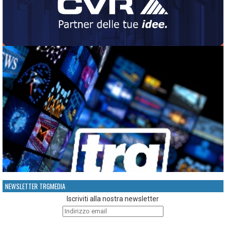
NEWSLETTER TRGMEDIA
Iscriviti alla nostra newsletter