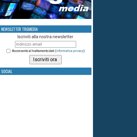
NEWSLETTER TRGMEDIA
Iscriviti alla nostra newsletter
Acconsento al trattamento dati (
informativa privacy
)
SOCIAL