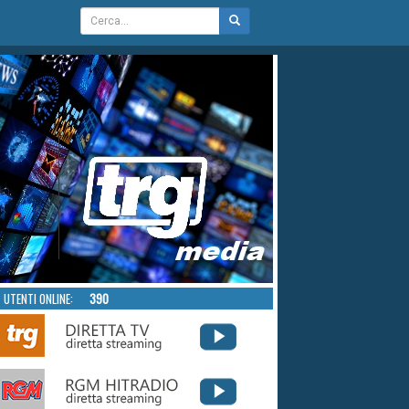
UTENTI ONLINE:
390