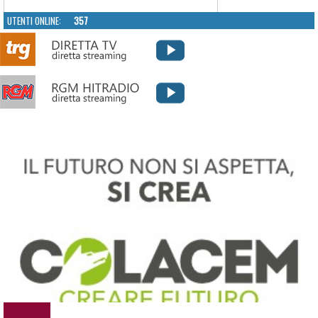
UTENTI ONLINE:
357