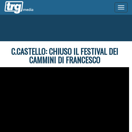
Toggl
naviga
C.CASTELLO: CHIUSO IL FESTIVAL DEI
CAMMINI DI FRANCESCO