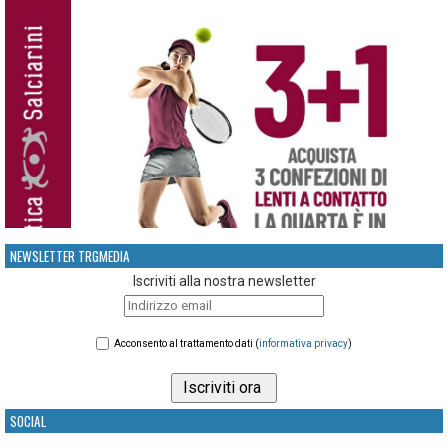
NEWSLETTER TRGMEDIA
Iscriviti alla nostra newsletter
Acconsento al trattamento dati (
informativa privacy
)
SOCIAL