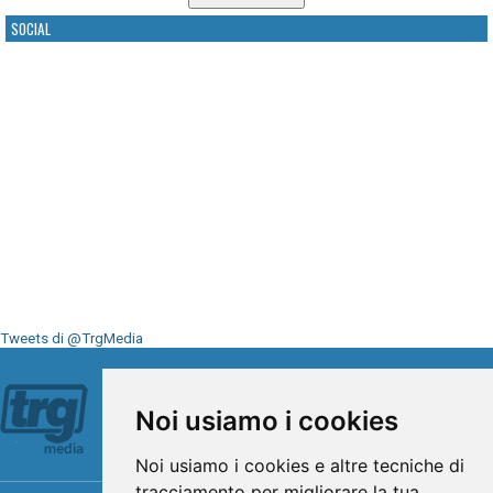
SOCIAL
Tweets di @TrgMedia
Seguici su
Noi usiamo i cookies
Noi usiamo i cookies e altre tecniche di
tracciamento per migliorare la tua