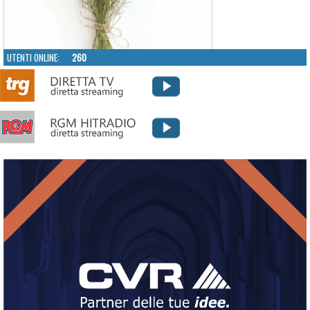
UTENTI ONLINE:
260