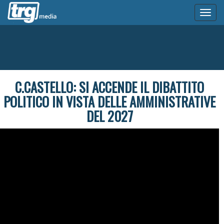
Toggl
naviga
C.CASTELLO: SI ACCENDE IL DIBATTITO
POLITICO IN VISTA DELLE AMMINISTRATIVE
DEL 2027