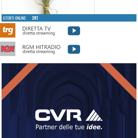
UTENTI ONLINE:
281