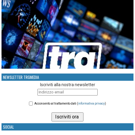
NEWSLETTER TRGMEDIA
Iscriviti alla nostra newsletter
Acconsento al trattamento dati (
informativa privacy
)
SOCIAL