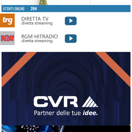
UTENTI ONLINE:
264