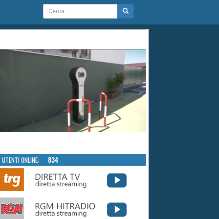
UTENTI ONLINE:
834