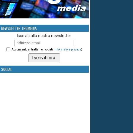
NEWSLETTER TRGMEDIA
Iscriviti alla nostra newsletter
Acconsento al trattamento dati (
informativa privacy
)
SOCIAL