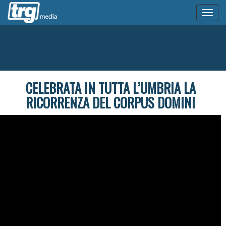
Toggl
naviga
CELEBRATA IN TUTTA L’UMBRIA LA
RICORRENZA DEL CORPUS DOMINI