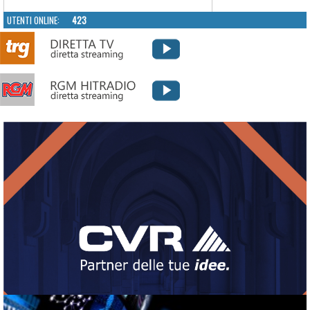
UTENTI ONLINE:
423