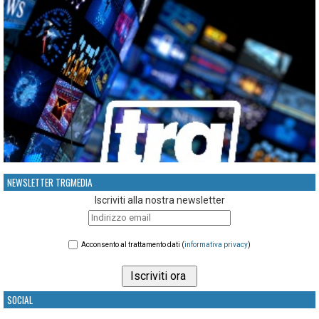
NEWSLETTER TRGMEDIA
Iscriviti alla nostra newsletter
Acconsento al trattamento dati (
informativa privacy
)
SOCIAL