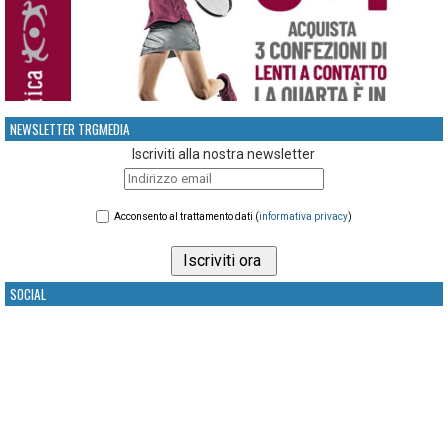
NEWSLETTER TRGMEDIA
Iscriviti alla nostra newsletter
Acconsento al trattamento dati (
informativa privacy
)
SOCIAL