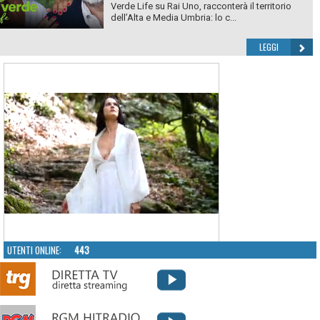
Verde Life su Rai Uno, racconterà il territorio
dell’Alta e Media Umbria: lo c...
LEGGI
UTENTI ONLINE:
443