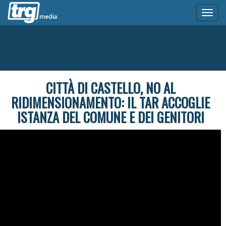
Toggl
naviga
CITTÀ DI CASTELLO, NO AL
RIDIMENSIONAMENTO: IL TAR ACCOGLIE
ISTANZA DEL COMUNE E DEI GENITORI