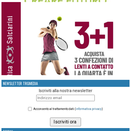
NEWSLETTER TRGMEDIA
Iscriviti alla nostra newsletter
Acconsento al trattamento dati (
informativa privacy
)