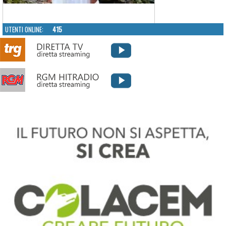
UTENTI ONLINE:
415