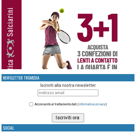
NEWSLETTER TRGMEDIA
Iscriviti alla nostra newsletter
Acconsento al trattamento dati (
informativa privacy
)
SOCIAL