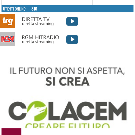
UTENTI ONLINE:
310