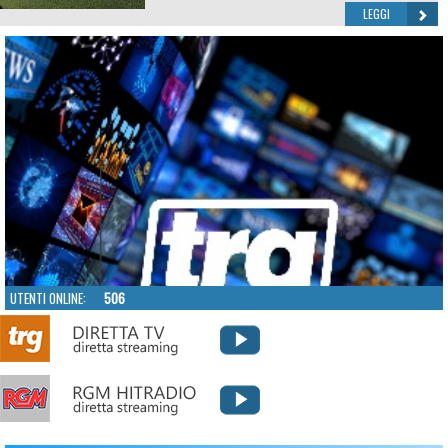
LEGGI
UTENTI ONLINE:
506