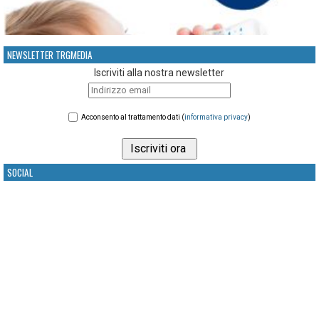
NEWSLETTER TRGMEDIA
Iscriviti alla nostra newsletter
Acconsento al trattamento dati (
informativa privacy
)
SOCIAL