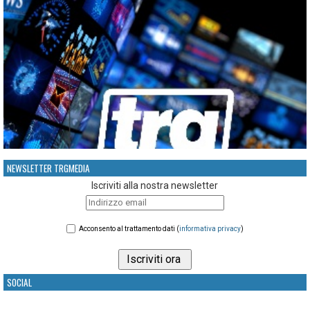
NEWSLETTER TRGMEDIA
Iscriviti alla nostra newsletter
Acconsento al trattamento dati (
informativa privacy
)
SOCIAL