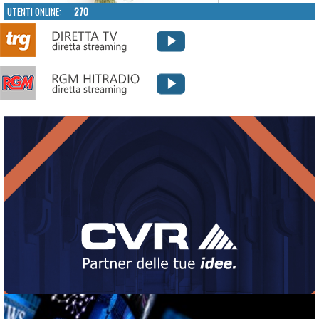
UTENTI ONLINE:
270