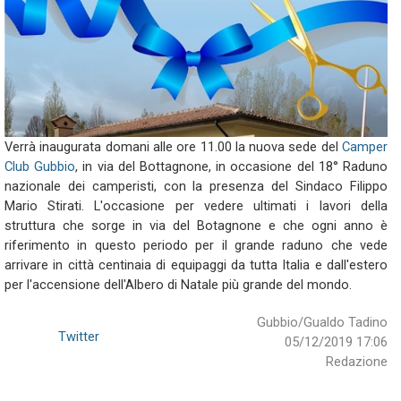
Verrà inaugurata domani alle ore 11.00 la nuova sede del
Camper
Club Gubbio
, in via del Bottagnone, in occasione del 18° Raduno
nazionale dei camperisti, con la presenza del Sindaco Filippo
Mario Stirati. L'occasione per vedere ultimati i lavori della
struttura che sorge in via del Botagnone e che ogni anno è
riferimento in questo periodo per il grande raduno che vede
arrivare in città centinaia di equipaggi da tutta Italia e dall'estero
per l'accensione dell'Albero di Natale più grande del mondo.
Gubbio/Gualdo Tadino
Twitter
05/12/2019 17:06
Redazione