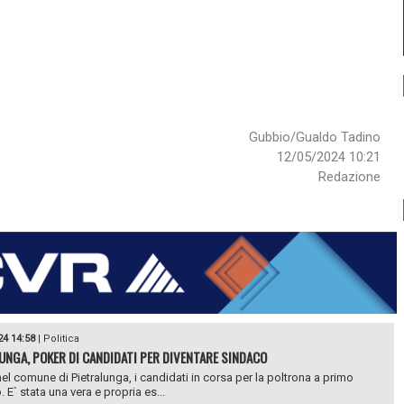
Gubbio/Gualdo Tadino
12/05/2024 10:21
Redazione
24 14:58
|
Politica
UNGA, POKER DI CANDIDATI PER DIVENTARE SINDACO
el comune di Pietralunga, i candidati in corsa per la poltrona a primo
. E` stata una vera e propria es...