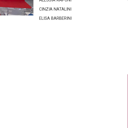
ALESSIA RAPONI
CINZIA NATALINI
ELISA BARBERINI