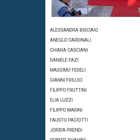
ALESSANDRA BISCIAIO
ANEGLO CARDINALI
CHIARA CASCIANI
DANIELE FAZI
MASSIMO FEDELI
GIANNI FRILLICI
FILIPPO FRUTTINI
ELIA LUZZI
FILIPPO MARINI
FAUSTO PACIOTTI
JORIDA PRENDI