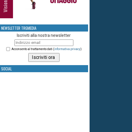
NEWSLETTER TRGMEDIA
Iscriviti alla nostra newsletter
Acconsento al trattamento dati (
informativa privacy
)
SOCIAL