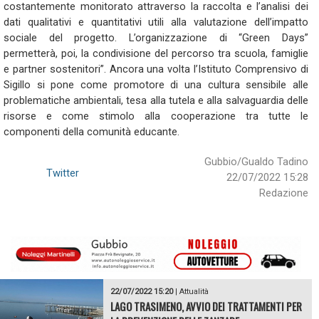
costantemente monitorato attraverso la raccolta e l’analisi dei
dati qualitativi e quantitativi utili alla valutazione dell’impatto
sociale del progetto. L’organizzazione di “Green Days”
permetterà, poi, la condivisione del percorso tra scuola, famiglie
e partner sostenitori”. Ancora una volta l’Istituto Comprensivo di
Sigillo si pone come promotore di una cultura sensibile alle
problematiche ambientali, tesa alla tutela e alla salvaguardia delle
risorse e come stimolo alla cooperazione tra tutte le
componenti della comunità educante.
Gubbio/Gualdo Tadino
Twitter
22/07/2022 15:28
Redazione
22/07/2022 15:20
|
Attualità
LAGO TRASIMENO, AVVIO DEI TRATTAMENTI PER