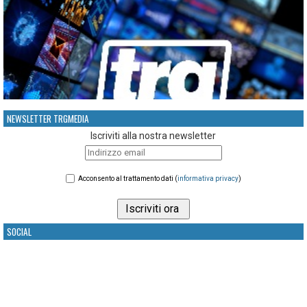
NEWSLETTER TRGMEDIA
Iscriviti alla nostra newsletter
Acconsento al trattamento dati (
informativa privacy
)
SOCIAL