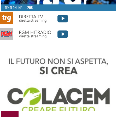
UTENTI ONLINE:
298