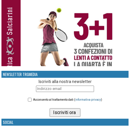
NEWSLETTER TRGMEDIA
Iscriviti alla nostra newsletter
Acconsento al trattamento dati (
informativa privacy
)
SOCIAL