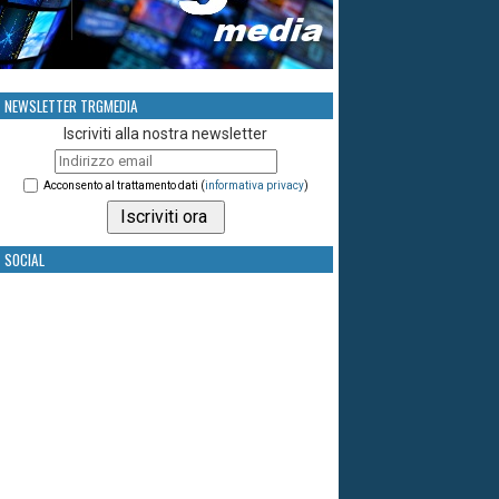
NEWSLETTER TRGMEDIA
Iscriviti alla nostra newsletter
Acconsento al trattamento dati (
informativa privacy
)
SOCIAL