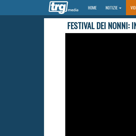
HOME
HOME
NOTIZIE
VI
FESTIVAL DEI NONNI: 