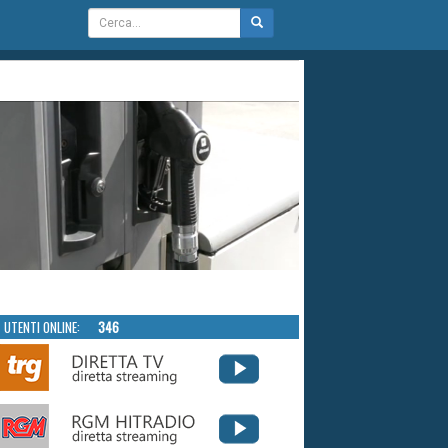
UTENTI ONLINE:
346