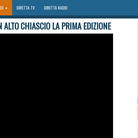
DEO
DIRETTA TV
DIRETTA RADIO
IN ALTO CHIASCIO LA PRIMA EDIZIONE