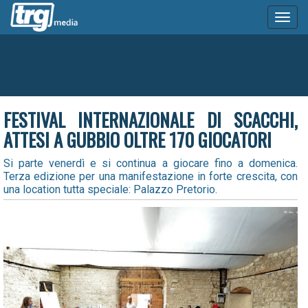
Toggl
naviga
FESTIVAL INTERNAZIONALE DI SCACCHI,
ATTESI A GUBBIO OLTRE 170 GIOCATORI
Si parte venerdì e si continua a giocare fino a domenica.
Terza edizione per una manifestazione in forte crescita, con
una location tutta speciale: Palazzo Pretorio.