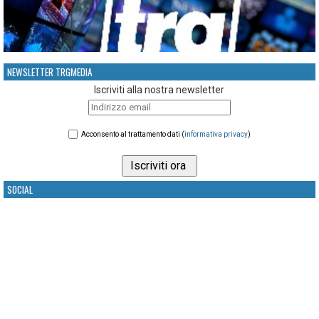
NEWSLETTER TRGMEDIA
Iscriviti alla nostra newsletter
Acconsento al trattamento dati (
informativa privacy
)
SOCIAL