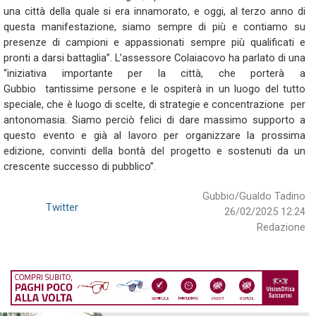
una città della quale si era innamorato, e oggi, al terzo anno di
questa manifestazione, siamo sempre di più e contiamo su
presenze di campioni e appassionati sempre più qualificati e
pronti a darsi battaglia”. L’assessore Colaiacovo ha parlato di una
“iniziativa importante per la città, che porterà a
Gubbio tantissime persone e le ospiterà in un luogo del tutto
speciale, che è luogo di scelte, di strategie e concentrazione per
antonomasia. Siamo perciò felici di dare massimo supporto a
questo evento e già al lavoro per organizzare la prossima
edizione, convinti della bontà del progetto e sostenuti da un
crescente successo di pubblico”.
Gubbio/Gualdo Tadino
Twitter
26/02/2025 12:24
Redazione