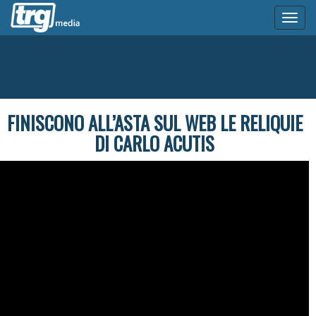
Toggl
naviga
FINISCONO ALL’ASTA SUL WEB LE RELIQUIE
DI CARLO ACUTIS