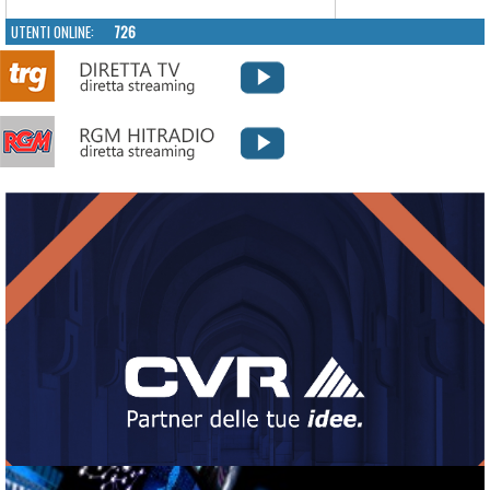
UTENTI ONLINE:
726