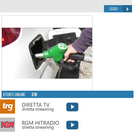
LEGGI
UTENTI ONLINE:
316