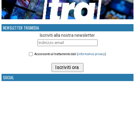
NEWSLETTER TRGMEDIA
Iscriviti alla nostra newsletter
Acconsento al trattamento dati (
informativa privacy
)
SOCIAL