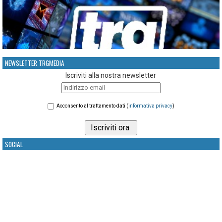
NEWSLETTER TRGMEDIA
Iscriviti alla nostra newsletter
Acconsento al trattamento dati (
informativa privacy
)
SOCIAL