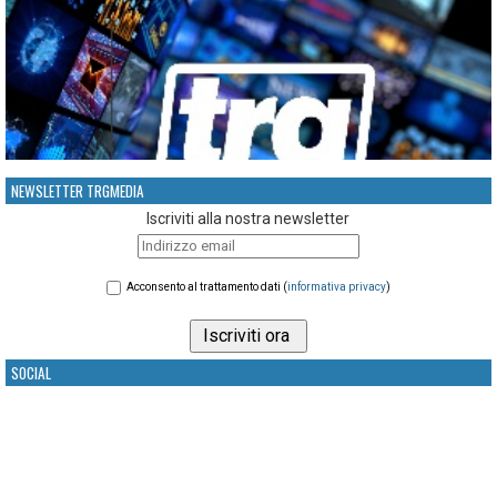
NEWSLETTER TRGMEDIA
Iscriviti alla nostra newsletter
Acconsento al trattamento dati (
informativa privacy
)
SOCIAL