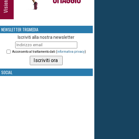
NEWSLETTER TRGMEDIA
Iscriviti alla nostra newsletter
Acconsento al trattamento dati (
informativa privacy
)
SOCIAL