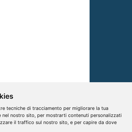
kies
tre tecniche di tracciamento per migliorare la tua
 nel nostro sito, per mostrarti contenuti personalizzati
izzare il traffico sul nostro sito, e per capire da dove