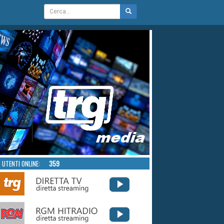
UTENTI ONLINE:
359