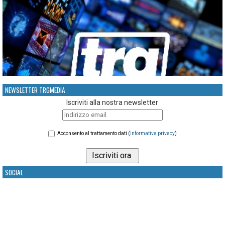
NEWSLETTER TRGMEDIA
Iscriviti alla nostra newsletter
Acconsento al trattamento dati (
informativa privacy
)
SOCIAL