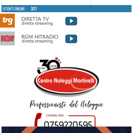
UTENTI ONLINE:
321