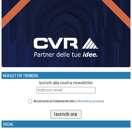
NEWSLETTER TRGMEDIA
Iscriviti alla nostra newsletter
Acconsento al trattamento dati (
informativa privacy
)
SOCIAL