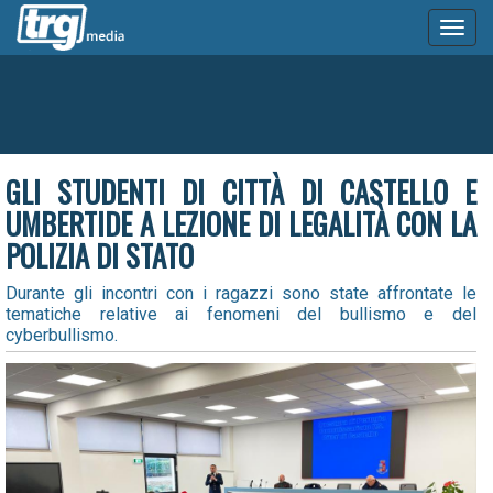
Toggl
naviga
GLI STUDENTI DI CITTÀ DI CASTELLO E
UMBERTIDE A LEZIONE DI LEGALITÀ CON LA
POLIZIA DI STATO
Durante gli incontri con i ragazzi sono state affrontate le
tematiche relative ai fenomeni del bullismo e del
cyberbullismo.