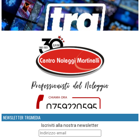
NEWSLETTER TRGMEDIA
Iscriviti alla nostra newsletter