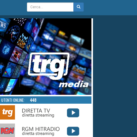
UTENTI ONLINE:
448