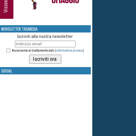
NEWSLETTER TRGMEDIA
Iscriviti alla nostra newsletter
Acconsento al trattamento dati (
informativa privacy
)
SOCIAL