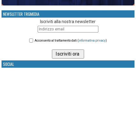
NEWSLETTER TRGMEDIA
Iscriviti alla nostra newsletter
Acconsento al trattamento dati (
informativa privacy
)
SOCIAL