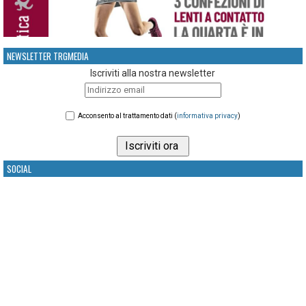
NEWSLETTER TRGMEDIA
Iscriviti alla nostra newsletter
Acconsento al trattamento dati (
informativa privacy
)
SOCIAL