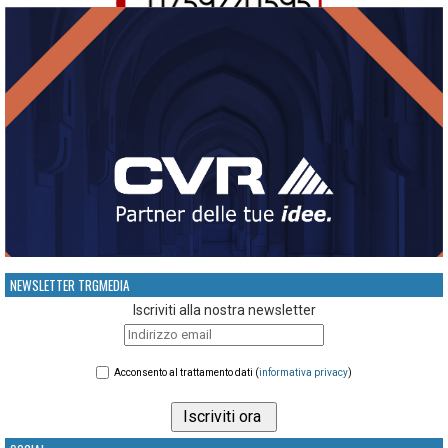
NEWSLETTER TRGMEDIA
Iscriviti alla nostra newsletter
Acconsento al trattamento dati (
informativa privacy
)