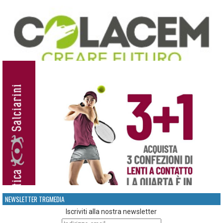
NEWSLETTER TRGMEDIA
Iscriviti alla nostra newsletter